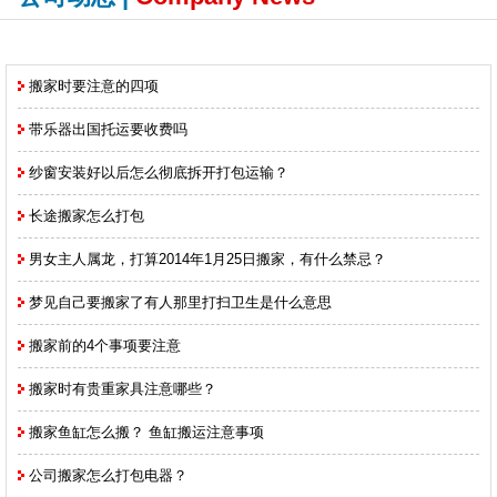
搬家时要注意的四项
带乐器出国托运要收费吗
纱窗安装好以后怎么彻底拆开打包运输？
长途搬家怎么打包
男女主人属龙，打算2014年1月25日搬家，有什么禁忌？
梦见自己要搬家了有人那里打扫卫生是什么意思
搬家前的4个事项要注意
搬家时有贵重家具注意哪些？
搬家鱼缸怎么搬？ 鱼缸搬运注意事项
公司搬家怎么打包电器？