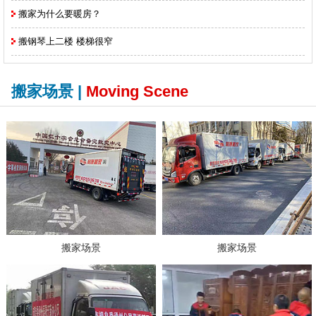
搬家为什么要暖房？
搬钢琴上二楼 楼梯很窄
搬家场景 |
Moving Scene
搬家场景
搬家场景