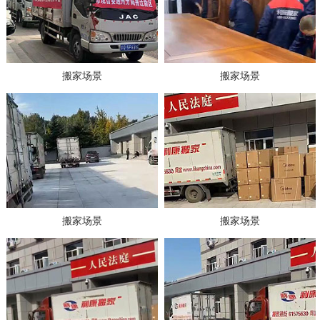
搬家场景
搬家场景
搬家场景
搬家场景