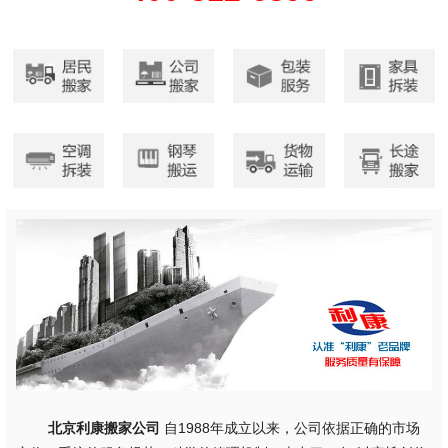
北京利康搬家公司
自1988年成立以来，公司依据正确的市场