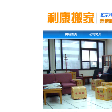
网站首页
公司简介