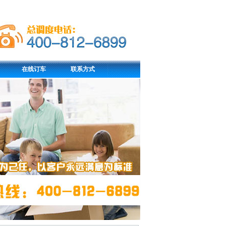
在线订车
联系方式