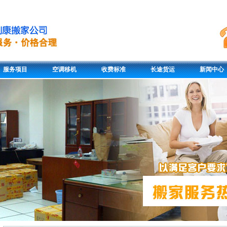
服务项目
空调移机
收费标准
长途货运
新闻中心